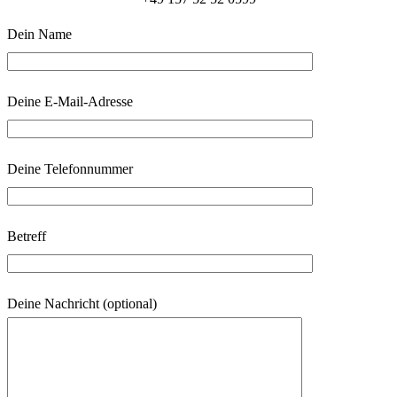
Dein Name
Deine E-Mail-Adresse
Deine Telefonnummer
Betreff
Deine Nachricht (optional)