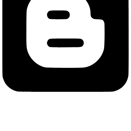
Datenschutz
Impressum