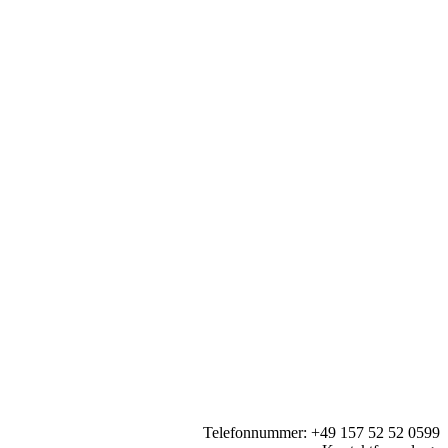
Telefonnummer: +49 157 52 52 0599