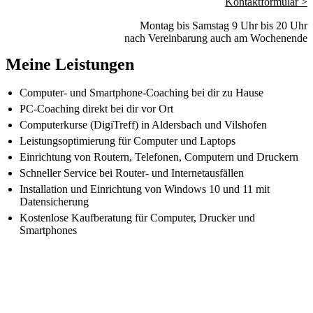
Kontaktformular
Montag bis Samstag 9 Uhr bis 20 Uhr
nach Vereinbarung auch am Wochenende
Meine Leistungen
Computer- und Smartphone-Coaching bei dir zu Hause
PC-Coaching direkt bei dir vor Ort
Computerkurse (DigiTreff) in Aldersbach und Vilshofen
Leistungsoptimierung für Computer und Laptops
Einrichtung von Routern, Telefonen, Computern und Druckern
Schneller Service bei Router- und Internetausfällen
Installation und Einrichtung von Windows 10 und 11 mit
Datensicherung
Kostenlose Kaufberatung für Computer, Drucker und
Smartphones