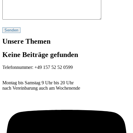
Unsere Themen
Keine Beiträge gefunden
Telefonnummer: +49 157 52 52 0599
Kontaktformular
Montag bis Samstag 9 Uhr bis 20 Uhr
nach Vereinbarung auch am Wochenende